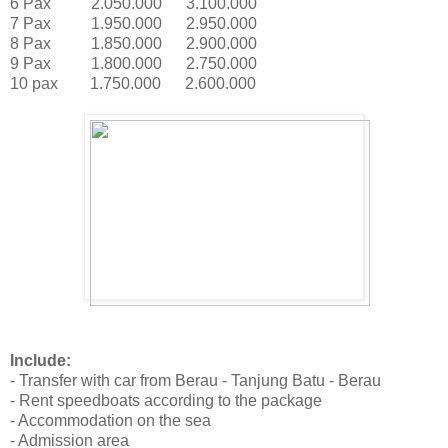
6 Pax 2.050.000 3.100.000
7 Pax 1.950.000 2.950.000
8 Pax 1.850.000 2.900.000
9 Pax 1.800.000 2.750.000
10 pax 1.750.000 2.600.000
Include:
- Transfer with car from Berau - Tanjung Batu - Berau
- Rent speedboats according to the package
- Accommodation on the sea
- Admission area