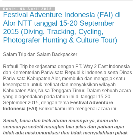
Senin, 06 April 2015
Festival Adventure Indonesia (FAI) di
Alor NTT tanggal 15-20 September
2015 (Diving, Tracking, Cycling,
Photografer Hunting & Culture Tour)
Salam Trip dan Salam Backpacker
Rafauli Trip bekerjasama dengan PT. Way 2 East Indonesia
dan Kementerian Pariwisata Republik Indonesia serta Dinas
Pariwisata Kabupaten Alor, membuka dan mengajak satu
kesempatan untuk melihat dan menyaksikan wilayah
Kabupaten Alor, Nusa Tenggara Timur. Dalam sebuah acara
yang diagendakan pada tahun ini di tanggal 15-20
September 2015, dengan tema
Festival Adventure
Indonesia (FAI)
Berikut kami info mengenai acara ini:
Simak, baca dan teliti aturan mainnya ya, kami info
semuanya sedetil mungkin biar jelas dan paham agar
tidak ada miskomunikasi dan tidak menyalahkan pihak