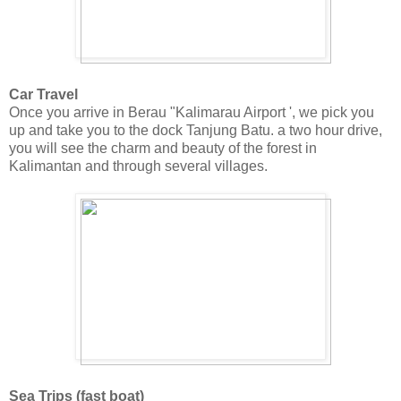
Car Travel
Once you arrive in Berau "Kalimarau Airport ', we pick you
up and take you to the dock Tanjung Batu. a two hour drive,
you will see the charm and beauty of the forest in
Kalimantan and through several villages.
Sea Trips (fast boat)