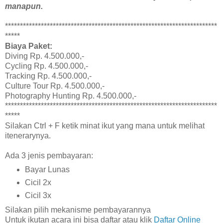
manapun.
***********************************************************************
*****
Biaya Paket:
Diving Rp. 4.500.000,-
Cycling Rp. 4.500.000,-
Tracking Rp. 4.500.000,-
Culture Tour Rp. 4.500.000,-
Photography Hunting Rp. 4.500.000,-
***********************************************************************
*****
Silakan Ctrl + F ketik minat ikut yang mana untuk melihat
itenerarynya.
Ada 3 jenis pembayaran:
Bayar Lunas
Cicil 2x
Cicil 3x
Silakan pilih mekanisme pembayarannya
Untuk ikutan acara ini bisa daftar atau klik
Daftar Online