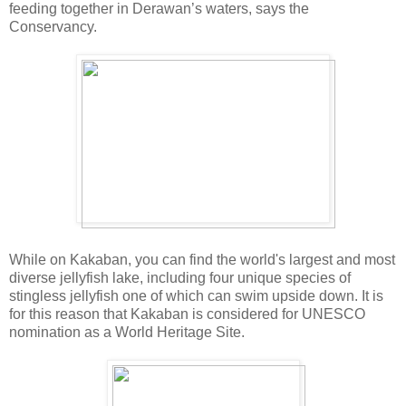
feeding together in Derawan’s waters, says the
Conservancy.
While on Kakaban, you can find the world's largest and most
diverse jellyfish lake, including four unique species of
stingless jellyfish one of which can swim upside down. It is
for this reason that Kakaban is considered for UNESCO
nomination as a World Heritage Site.