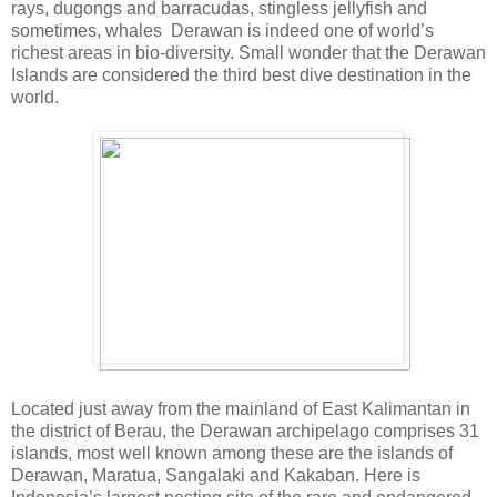
rays, dugongs and barracudas, stingless jellyfish and
sometimes, whales Derawan is indeed one of world’s
richest areas in bio-diversity. Small wonder that the Derawan
Islands are considered the third best dive destination in the
world.
Located just away from the mainland of East Kalimantan in
the district of Berau, the Derawan archipelago comprises 31
islands, most well known among these are the islands of
Derawan, Maratua, Sangalaki and Kakaban. Here is