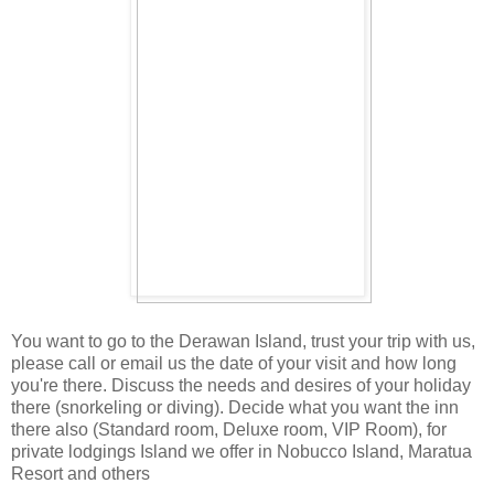
You want to go to the Derawan Island, trust your trip with us,
please call or email us the date of your visit and how long
you're there. Discuss the needs and desires of your holiday
there (snorkeling or diving). Decide what you want the inn
there also (Standard room, Deluxe room, VIP Room), for
private lodgings Island we offer in Nobucco Island, Maratua
Resort and others