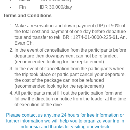
Fin IDR 30.000/day
Terms and Conditions
Make a reservation and down payment (DP) of 50% of
the total cost and payment of one day before departure
tour and transfer to rek: BRI: 1274-01-0000-225-61. An.
Evan Ch.
In the event of cancellation from the participants before
departure then downpayment can not be refunded.
(recommended looking for the replacement)
In the event of cancellation from the participants when
the trip took place or participant cancel your departure,
the cost of the package can not be refunded
(recommended looking for the replacement)
All participants must fill out the participation form and
follow the direction or notice from the leader at the time
of execution of the dive
Please contact us anytime 24 hours for free information or
further information we will help you to organize your trip in
Indonesia and thanks for visiting our website