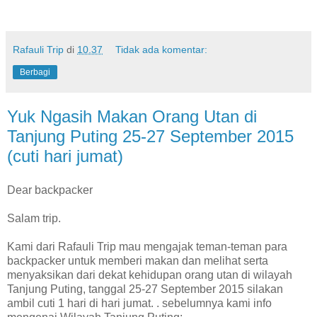
Rafauli Trip
di
10.37
Tidak ada komentar:
Berbagi
Yuk Ngasih Makan Orang Utan di
Tanjung Puting 25-27 September 2015
(cuti hari jumat)
Dear backpacker
Salam trip.
Kami dari Rafauli Trip mau mengajak teman-teman para
backpacker untuk memberi makan dan melihat serta
menyaksikan dari dekat kehidupan orang utan di wilayah
Tanjung Puting, tanggal 25-27 September 2015 silakan
ambil cuti 1 hari di hari jumat. . sebelumnya kami info