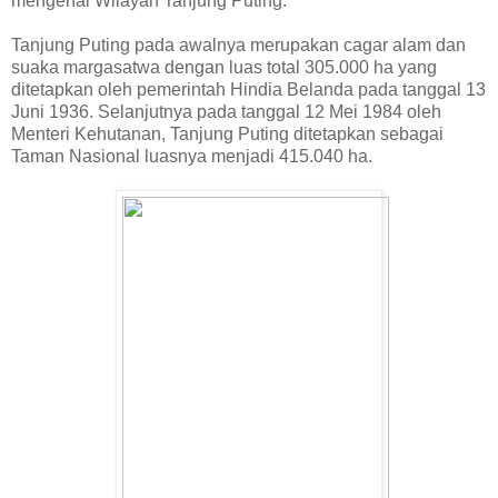
mengenai Wilayah Tanjung Puting:
Tanjung Puting pada awalnya merupakan cagar alam dan
suaka margasatwa dengan luas total 305.000 ha yang
ditetapkan oleh pemerintah Hindia Belanda pada tanggal 13
Juni 1936. Selanjutnya pada tanggal 12 Mei 1984 oleh
Menteri Kehutanan, Tanjung Puting ditetapkan sebagai
Taman Nasional luasnya menjadi 415.040 ha.