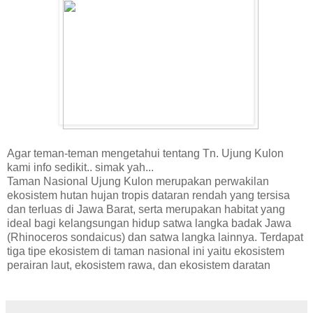
Agar teman-teman mengetahui tentang Tn. Ujung Kulon
kami info sedikit.. simak yah...
Taman Nasional Ujung Kulon merupakan perwakilan
ekosistem hutan hujan tropis dataran rendah yang tersisa
dan terluas di Jawa Barat, serta merupakan habitat yang
ideal bagi kelangsungan hidup satwa langka badak Jawa
(Rhinoceros sondaicus) dan satwa langka lainnya. Terdapat
tiga tipe ekosistem di taman nasional ini yaitu ekosistem
perairan laut, ekosistem rawa, dan ekosistem daratan