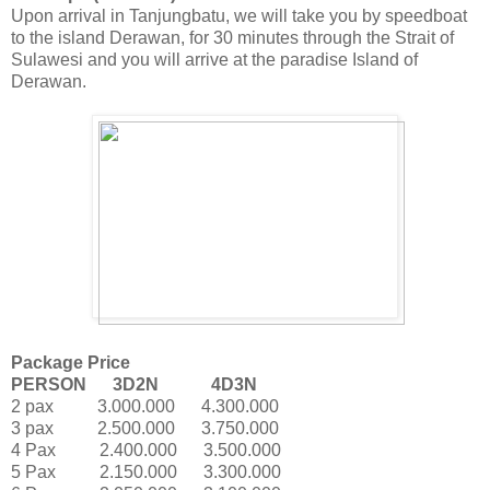
Upon arrival in Tanjungbatu, we will take you by speedboat
to the island Derawan, for 30 minutes through the Strait of
Sulawesi and you will arrive at the paradise Island of
Derawan.
Package Price
PERSON 3D2N 4D3N
2 pax 3.000.000 4.300.000
3 pax 2.500.000 3.750.000
4 Pax 2.400.000 3.500.000
5 Pax 2.150.000 3.300.000