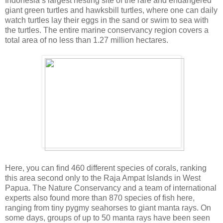
Indonesia’s largest nesting site of the rare and endangered
giant green turtles and hawksbill turtles, where one can daily
watch turtles lay their eggs in the sand or swim to sea with
the turtles. The entire marine conservancy region covers a
total area of no less than 1.27 million hectares.
Here, you can find 460 different species of corals, ranking
this area second only to the Raja Ampat Islands in West
Papua. The Nature Conservancy and a team of international
experts also found more than 870 species of fish here,
ranging from tiny pygmy seahorses to giant manta rays. On
some days, groups of up to 50 manta rays have been seen