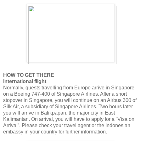
HOW TO GET THERE
International flight
Normally, guests travelling from Europe arrive in Singapore
on a Boeing 747-400 of Singapore Airlines. After a short
stopover in Singapore, you will continue on an Airbus 300 of
Silk Air, a subsidiary of Singapore Airlines. Two hours later
you will arrive in Balikpapan, the major city in East
Kalimantan. On arrival, you will have to apply for a “Visa on
Arrival”. Please check your travel agent or the Indonesian
embassy in your country for further information.